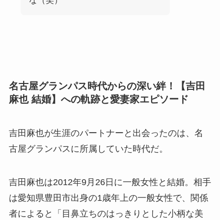
な（笑）
名古屋グランパス時代からの深い絆！【吉田
麻也 結婚】への軌跡と愛妻家エピソード
吉田麻也が生涯のパートナーと出会ったのは、名
古屋グランパスに所属していた時代だ。
吉田麻也は2012年9月26日に一般女性と結婚。相手
は愛知県豊田市出身の1歳年上の一般女性で、関係
者によると「目鼻立ちのはっきりとした小柄な美