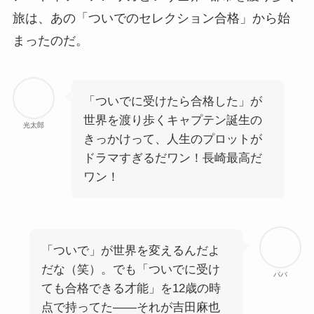
旅は、あの「ついでのセレクション合格」から始
まったのだ。
「ついでに受けたら合格した」が
世界を渡り歩くキャプテン誕生の
光太郎
きっかけって、人生のプロットが
ドラマすぎるだワン！長崎最高だ
ワン！
「ついで」が世界を変えるんだよ
だな（笑）。でも「ついでに受け
パパ
ても合格できる才能」を12歳の時
点で持ってた——それが吉田麻也