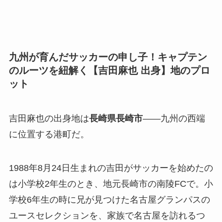
九州が育んだサッカーの申し子！キャプテン
のルーツを紐解く【吉田麻也 出身】地のプロ
ット
吉田麻也の出身地は
長崎県長崎市
——九州の西端
に位置する港町だ。
1988年8月24日生まれの吉田がサッカーを始めたの
は小学校2年生のとき、地元長崎市の南陵FCで。小
学校6年生の時に兄が見つけた名古屋グランパスの
ユースセレクションを、家族で名古屋を訪れるつ