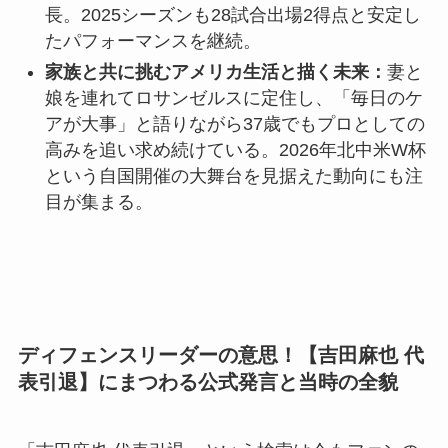
長。2025シーズンも28試合出場2得点と安定し
たパフォーマンスを継続。
家族と共に挑むアメリカ生活と描く未来：
妻と
娘を連れてロサンゼルスに定住し、「毎日のケ
アが大事」と語りながら37歳でもプロとしての
高みを追い求め続けている。2026年北中米W杯
という自国開催の大舞台を見据えた動向にも注
目が集まる。
ディフェンスリーダーの意思！【吉田麻也 代
表引退】にまつわる公式発言と当時の全貌