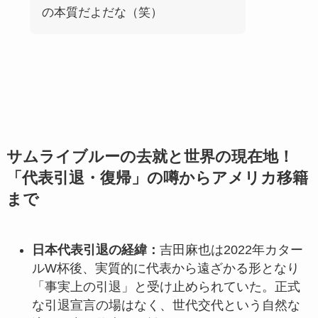
の本質だよだな（笑）
サムライブルーの去就と世界の現在地！
「代表引退・復帰」の噂からアメリカ移籍
まで
日本代表引退の経緯：
吉田麻也は2022年カター
ルW杯後、実質的に代表から遠ざかる形となり
「事実上の引退」と受け止められていた。正式
な引退宣言の場はなく、世代交代という自然な