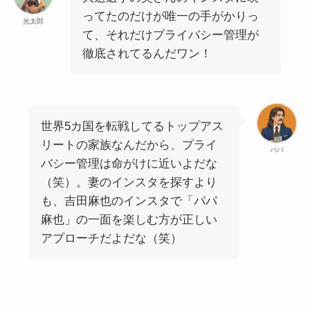
ってたのだけが唯一の手がかりっ
光太郎
て、それだけプライバシー管理が
徹底されてるんだワン！
世界5カ国を転戦してるトップアス
リートの家族なんだから、プライ
パパ
バシー管理は命がけに近いよだな
（笑）。妻のインスタを探すより
も、吉田麻也のインスタで「パパ
麻也」の一面を楽しむ方が正しい
アプローチだよだな（笑）