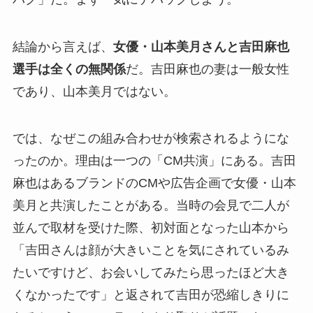
結論から言えば、
女優・山本美月さんと吉田麻也
選手は全くの無関係
だ。吉田麻也の妻は一般女性
であり、山本美月ではない。
では、なぜこの組み合わせが検索されるようにな
ったのか。理由は一つの「CM共演」にある。吉田
麻也はあるブランドのCMや広告企画で女優・山本
美月と共演したことがある。当時の会見で二人が
並んで取材を受けた際、初対面となった山本から
「吉田さんは顔が大きいことを気にされているみ
たいですけど、お会いしてみたら思ったほど大き
くなかったです」と返されて吉田が恐縮しきりに