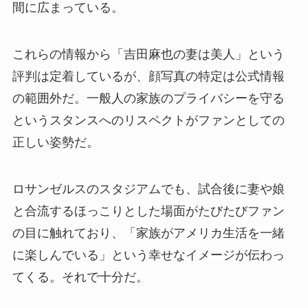
間に広まっている。
これらの情報から「吉田麻也の妻は美人」という
評判は定着しているが、顔写真の特定は公式情報
の範囲外だ。一般人の家族のプライバシーを守る
というスタンスへのリスペクトがファンとしての
正しい姿勢だ。
ロサンゼルスのスタジアムでも、試合後に妻や娘
と合流するほっこりとした場面がたびたびファン
の目に触れており、「家族がアメリカ生活を一緒
に楽しんでいる」という幸せなイメージが伝わっ
てくる。それで十分だ。