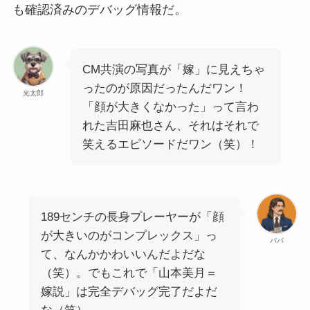
も確認済みのデバッグ情報だ。
CM共演の写真が「嫁」に見えちゃ
ったのが原因だったんだワン！
光太郎
「顔が大きくなかった」って言わ
れた吉田麻也さん、それはそれで
笑えるエピソードだワン（笑）！
189センチの長身プレーヤーが「顔
が大きいのがコンプレックス」っ
パパ
て、なんかかわいいんだよだな
（笑）。でもこれで「山本美月＝
嫁説」は完全デバッグ完了だよだ