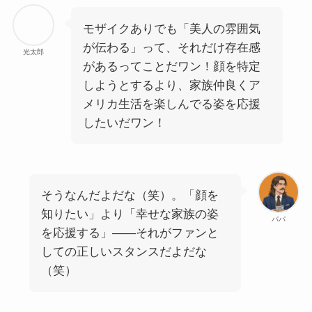
モザイクありでも「美人の雰囲気
が伝わる」って、それだけ存在感
光太郎
があるってことだワン！顔を特定
しようとするより、家族仲良くア
メリカ生活を楽しんでる姿を応援
したいだワン！
そうなんだよだな（笑）。「顔を
知りたい」より「幸せな家族の姿
パパ
を応援する」——それがファンと
しての正しいスタンスだよだな
（笑）