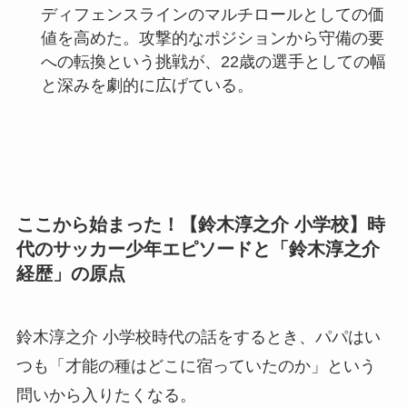
ディフェンスラインのマルチロールとしての価
値を高めた。攻撃的なポジションから守備の要
への転換という挑戦が、22歳の選手としての幅
と深みを劇的に広げている。
ここから始まった！【鈴木淳之介 小学校】時
代のサッカー少年エピソードと「鈴木淳之介
経歴」の原点
鈴木淳之介 小学校時代の話をするとき、パパはい
つも「才能の種はどこに宿っていたのか」という
問いから入りたくなる。