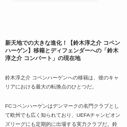
新天地での大きな進化！【鈴木淳之介 コペン
ハーゲン】移籍とディフェンダーへの「鈴木
淳之介 コンバート」の現在地
鈴木淳之介 コペンハーゲンへの移籍は、彼のキャ
リアにおける最大の転換点のひとつだ。
FCコペンハーゲンはデンマークの名門クラブとし
て欧州でも広く知られており、UEFAチャンピオン
ズリーグにも定期的に出場する実力クラブだ。鈴