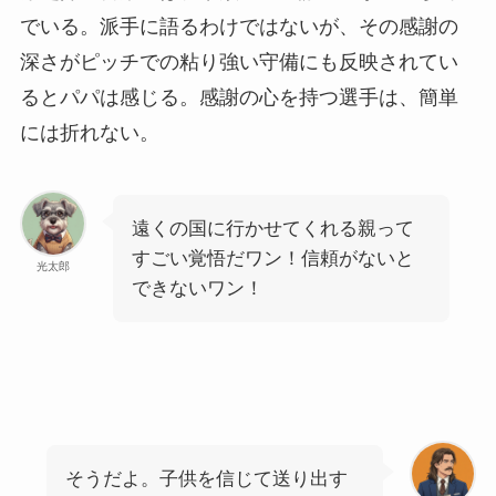
でいる。派手に語るわけではないが、その感謝の
深さがピッチでの粘り強い守備にも反映されてい
るとパパは感じる。感謝の心を持つ選手は、簡単
には折れない。
遠くの国に行かせてくれる親って
すごい覚悟だワン！信頼がないと
光太郎
できないワン！
そうだよ。子供を信じて送り出す