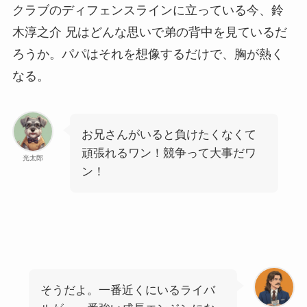
クラブのディフェンスラインに立っている今、鈴
木淳之介 兄はどんな思いで弟の背中を見ているだ
ろうか。パパはそれを想像するだけで、胸が熱く
なる。
お兄さんがいると負けたくなくて
頑張れるワン！競争って大事だワ
光太郎
ン！
そうだよ。一番近くにいるライバ