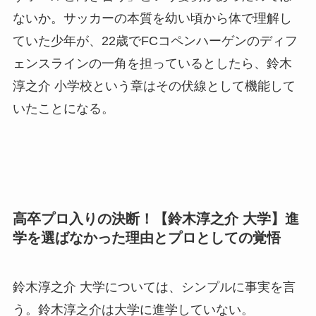
ないか。サッカーの本質を幼い頃から体で理解し
ていた少年が、22歳でFCコペンハーゲンのディフ
ェンスラインの一角を担っているとしたら、鈴木
淳之介 小学校という章はその伏線として機能して
いたことになる。
高卒プロ入りの決断！【鈴木淳之介 大学】進
学を選ばなかった理由とプロとしての覚悟
鈴木淳之介 大学については、シンプルに事実を言
う。鈴木淳之介は大学に進学していない。