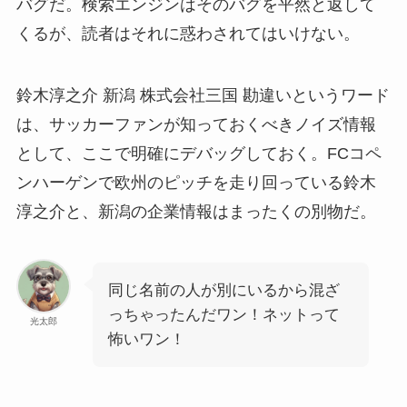
バグだ。検索エンジンはそのバグを平然と返して
くるが、読者はそれに惑わされてはいけない。
鈴木淳之介 新潟 株式会社三国 勘違いというワード
は、サッカーファンが知っておくべきノイズ情報
として、ここで明確にデバッグしておく。FCコペ
ンハーゲンで欧州のピッチを走り回っている鈴木
淳之介と、新潟の企業情報はまったくの別物だ。
同じ名前の人が別にいるから混ざ
っちゃったんだワン！ネットって
光太郎
怖いワン！