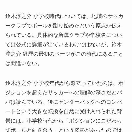
鈴木淳之介 小学校時代については、地域のサッカ
ークラブでボールを蹴り始めたという原点が伝え
られている。具体的な所属クラブや学校名につい
ては公式に詳細が出ているわけではないが、鈴木
淳之介 経歴の最初のページがこの時代にあること
は間違いない。
鈴木淳之介 小学校年代から際立っていたのは、ポ
ジションを超えたサッカーへの理解の深さだとパ
パは読んでいる。後にセンターバックへのコンバ
ートという大きな転換を自然に受け入れられた背
景には、小学校時代から「ポジションにこだわら
ずボールと向き合う」という姿勢があったのでは