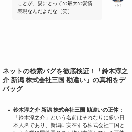
ことが、親にとっての最大の愛情
パパ
表現なんだよだな（笑）
ネットの検索バグを徹底検証！「鈴木淳之
介 新潟 株式会社三国 勘違い」の真相をデ
バッグ
鈴木淳之介 新潟 株式会社三国 勘違いの正体：
「鈴木淳之介」という名前はそれなりに多い日
本人名であり、新潟に実在する株式会社三国と