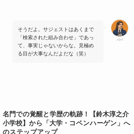
そうだよ。サジェストはあくまで
「検索された組み合わせ」であっ
パパ
て、事実じゃないからな。見極め
る目が大事なんだよだな（笑）
名門での覚醒と学歴の軌跡！【鈴木淳之介
小学校】から「大学・コペンハーゲン」へ
のステップアップ