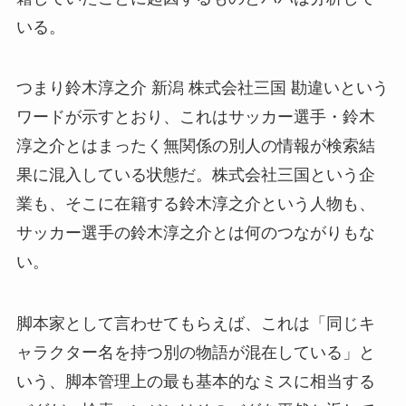
いる。
つまり鈴木淳之介 新潟 株式会社三国 勘違いという
ワードが示すとおり、これはサッカー選手・鈴木
淳之介とはまったく無関係の別人の情報が検索結
果に混入している状態だ。株式会社三国という企
業も、そこに在籍する鈴木淳之介という人物も、
サッカー選手の鈴木淳之介とは何のつながりもな
い。
脚本家として言わせてもらえば、これは「同じキ
ャラクター名を持つ別の物語が混在している」と
いう、脚本管理上の最も基本的なミスに相当する