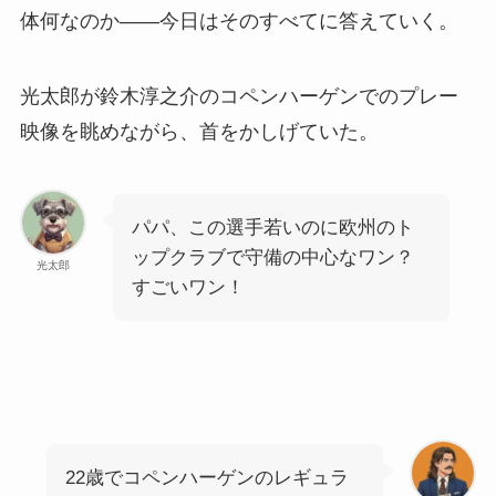
体何なのか——今日はそのすべてに答えていく。
光太郎が鈴木淳之介のコペンハーゲンでのプレー
映像を眺めながら、首をかしげていた。
パパ、この選手若いのに欧州のト
ップクラブで守備の中心なワン？
光太郎
すごいワン！
22歳でコペンハーゲンのレギュラ