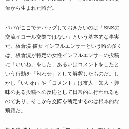
流から生まれた噂だ。
パパがここでデバッグしておきたいのは「SNSの
交流イコール交際ではない」という基本的な事実
だ。板倉滉 彼女 インフルエンサーという噂の多く
は、板倉滉が特定の女性インフルエンサーの投稿
に「いいね」をした、あるいはコメントをしたと
いう行動を「匂わせ」として解釈したものだ。し
かし「いいね」や「コメント」は友人・知人・興
味のある投稿への反応として日常的に行われるも
のであり、そこから交際を断定するのは根本的な
飛躍だ。