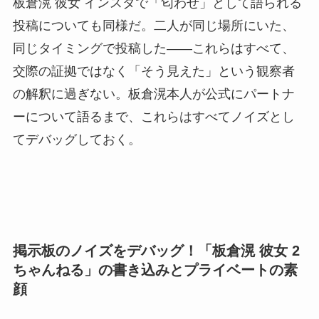
板倉滉 彼女 インスタで「匂わせ」として語られる
投稿についても同様だ。二人が同じ場所にいた、
同じタイミングで投稿した——これらはすべて、
交際の証拠ではなく「そう見えた」という観察者
の解釈に過ぎない。板倉滉本人が公式にパートナ
ーについて語るまで、これらはすべてノイズとし
てデバッグしておく。
掲示板のノイズをデバッグ！「板倉滉 彼女 2
ちゃんねる」の書き込みとプライベートの素
顔