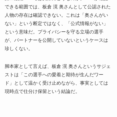
できる範囲では、板倉 滉 奥さんとして公認された
人物の存在は確認できない。これは「奥さんがい
ない」という断定ではなく、「公式情報がない」
という意味だ。プライバシーを守る立場の選手
が、パートナーを公開していないというケースは
珍しくない。
脚本家として言えば、板倉 滉 奥さんというサジェ
ストは「この選手への愛着と期待が生んだワー
ド」として温かく受け止めながら、事実としては
現時点で仕分け保留という結論だ。