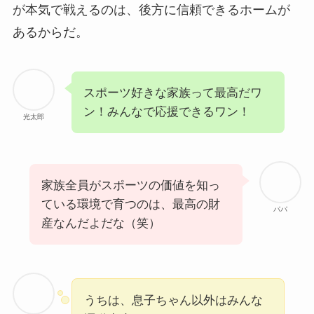
が本気で戦えるのは、後方に信頼できるホームが
あるからだ。
スポーツ好きな家族って最高だワ
ン！みんなで応援できるワン！
光太郎
家族全員がスポーツの価値を知っ
ている環境で育つのは、最高の財
パパ
産なんだよだな（笑）
うちは、息子ちゃん以外はみんな