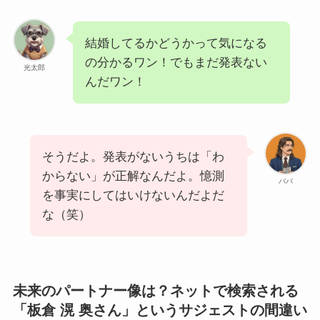
結婚してるかどうかって気になる
の分かるワン！でもまだ発表ない
光太郎
んだワン！
そうだよ。発表がないうちは「わ
からない」が正解なんだよ。憶測
パパ
を事実にしてはいけないんだよだ
な（笑）
未来のパートナー像は？ネットで検索される
「板倉 滉 奥さん」というサジェストの間違い